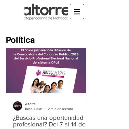
Política
Altorre
hace 4 días
2 min de lectura
¿Buscas una oportunidad
profesional? Del 7 al 14 de