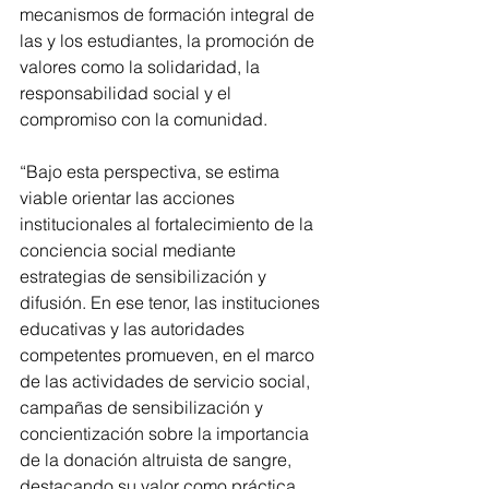
mecanismos de formación integral de 
las y los estudiantes, la promoción de 
valores como la solidaridad, la 
responsabilidad social y el 
compromiso con la comunidad.
“Bajo esta perspectiva, se estima 
viable orientar las acciones 
institucionales al fortalecimiento de la 
conciencia social mediante 
estrategias de sensibilización y 
difusión. En ese tenor, las instituciones 
educativas y las autoridades 
competentes promueven, en el marco 
de las actividades de servicio social, 
campañas de sensibilización y 
concientización sobre la importancia 
de la donación altruista de sangre, 
destacando su valor como práctica 