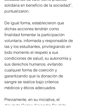
solidaria en beneficio de la sociedad”, 
puntualizaron.
De igual forma, establecieron que 
dichas acciones tendrán como 
finalidad fomentar la participación 
voluntaria, informada y responsable de 
las y los estudiantes, privilegiando en 
todo momento el respeto a sus 
condiciones de salud, su autonomía y 
sus derechos humanos, evitando 
cualquier forma de coerción y 
garantizando que la donación de 
sangre se realice bajo criterios 
médicos y éticos adecuados.
Previamente, en su iniciativa, el 
diputado Carlos Alejandro Bautista 