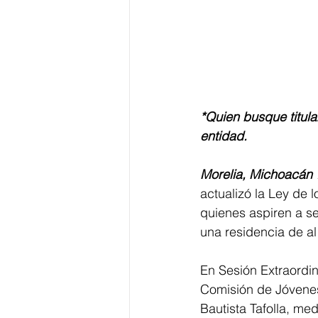
*Quien busque titula
entidad. 
Morelia, Michoacán 
actualizó la Ley de
quienes aspiren a se
una residencia de al
En Sesión Extraordin
Comisión de Jóvenes 
Bautista Tafolla, med