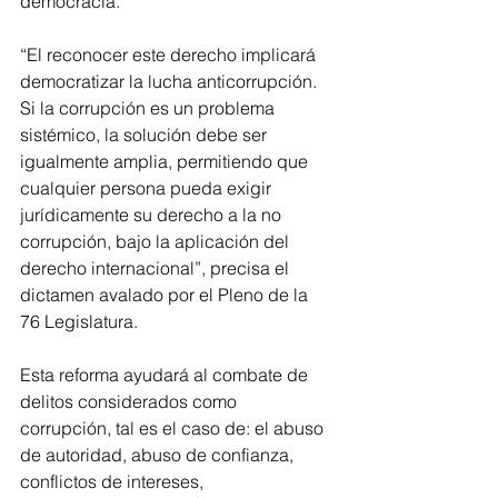
democracia.
“El reconocer este derecho implicará 
democratizar la lucha anticorrupción. 
Si la corrupción es un problema 
sistémico, la solución debe ser 
igualmente amplia, permitiendo que 
cualquier persona pueda exigir 
jurídicamente su derecho a la no 
corrupción, bajo la aplicación del 
derecho internacional”, precisa el 
dictamen avalado por el Pleno de la 
76 Legislatura.
Esta reforma ayudará al combate de 
delitos considerados como 
corrupción, tal es el caso de: el abuso 
de autoridad, abuso de confianza, 
conflictos de intereses, 