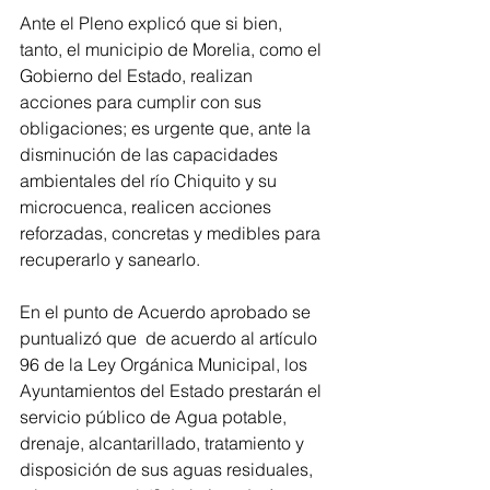
Ante el Pleno explicó que si bien, 
tanto, el municipio de Morelia, como el 
Gobierno del Estado, realizan 
acciones para cumplir con sus 
obligaciones; es urgente que, ante la 
disminución de las capacidades 
ambientales del río Chiquito y su 
microcuenca, realicen acciones 
reforzadas, concretas y medibles para 
recuperarlo y sanearlo.
En el punto de Acuerdo aprobado se 
puntualizó que  de acuerdo al artículo 
96 de la Ley Orgánica Municipal, los 
Ayuntamientos del Estado prestarán el 
servicio público de Agua potable, 
drenaje, alcantarillado, tratamiento y 
disposición de sus aguas residuales, 