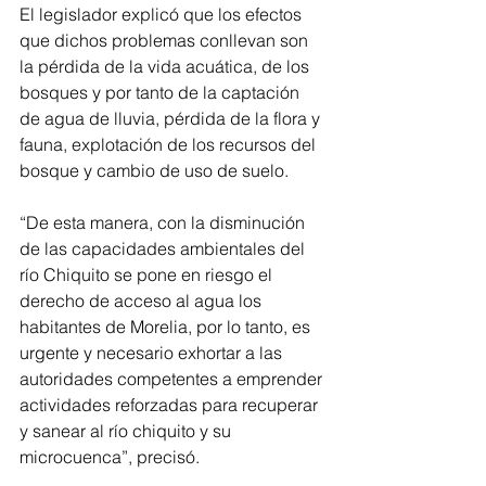
El legislador explicó que los efectos 
que dichos problemas conllevan son 
la pérdida de la vida acuática, de los 
bosques y por tanto de la captación 
de agua de lluvia, pérdida de la flora y 
fauna, explotación de los recursos del 
bosque y cambio de uso de suelo.
“De esta manera, con la disminución 
de las capacidades ambientales del 
río Chiquito se pone en riesgo el 
derecho de acceso al agua los 
habitantes de Morelia, por lo tanto, es 
urgente y necesario exhortar a las 
autoridades competentes a emprender 
actividades reforzadas para recuperar 
y sanear al río chiquito y su 
microcuenca”, precisó.