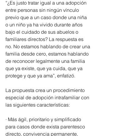
“¿Es justo tratar igual a una adopción 
entre personas sin ningún vínculo 
previo que a un caso donde una niña 
o un niño ya ha vivido durante años 
bajo el cuidado de sus abuelos o 
familiares directos? La respuesta es 
no. No estamos hablando de crear una 
familia desde cero, estamos hablando 
de reconocer legalmente una familia 
que ya existe, que ya cuida, que ya 
protege y que ya ama”, enfatizó.
La propuesta crea un procedimiento 
especial de adopción intrafamiliar con 
las siguientes características:
· Más ágil, prioritario y simplificado 
para casos donde exista parentesco 
directo, convivencia permanente, 