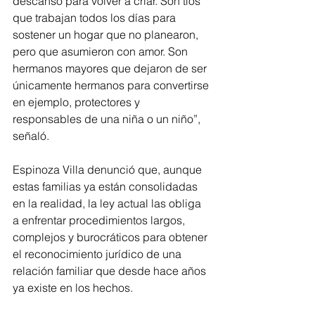
descanso para volver a criar. Son tíos 
que trabajan todos los días para 
sostener un hogar que no planearon, 
pero que asumieron con amor. Son 
hermanos mayores que dejaron de ser 
únicamente hermanos para convertirse 
en ejemplo, protectores y 
responsables de una niña o un niño”, 
señaló.
Espinoza Villa denunció que, aunque 
estas familias ya están consolidadas 
en la realidad, la ley actual las obliga 
a enfrentar procedimientos largos, 
complejos y burocráticos para obtener 
el reconocimiento jurídico de una 
relación familiar que desde hace años 
ya existe en los hechos.