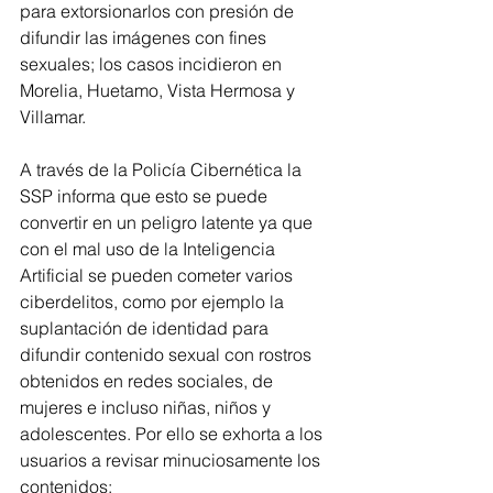
para extorsionarlos con presión de 
difundir las imágenes con fines 
sexuales; los casos incidieron en 
Morelia, Huetamo, Vista Hermosa y 
Villamar.
A través de la Policía Cibernética la 
SSP informa que esto se puede 
convertir en un peligro latente ya que 
con el mal uso de la Inteligencia 
Artificial se pueden cometer varios 
ciberdelitos, como por ejemplo la 
suplantación de identidad para 
difundir contenido sexual con rostros 
obtenidos en redes sociales, de 
mujeres e incluso niñas, niños y 
adolescentes. Por ello se exhorta a los 
usuarios a revisar minuciosamente los 
contenidos: