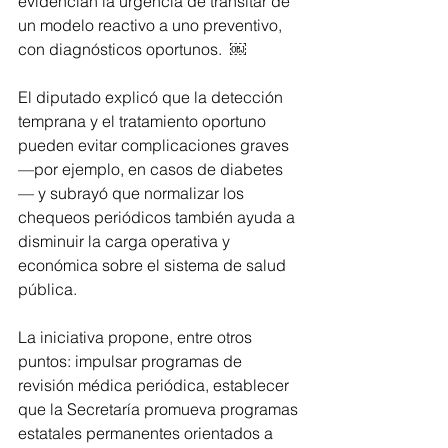
evidencian la urgencia de transitar de 
un modelo reactivo a uno preventivo, 
con diagnósticos oportunos.  ￼
El diputado explicó que la detección 
temprana y el tratamiento oportuno 
pueden evitar complicaciones graves 
—por ejemplo, en casos de diabetes
— y subrayó que normalizar los 
chequeos periódicos también ayuda a 
disminuir la carga operativa y 
económica sobre el sistema de salud 
pública.
La iniciativa propone, entre otros 
puntos: impulsar programas de 
revisión médica periódica, establecer 
que la Secretaría promueva programas 
estatales permanentes orientados a 