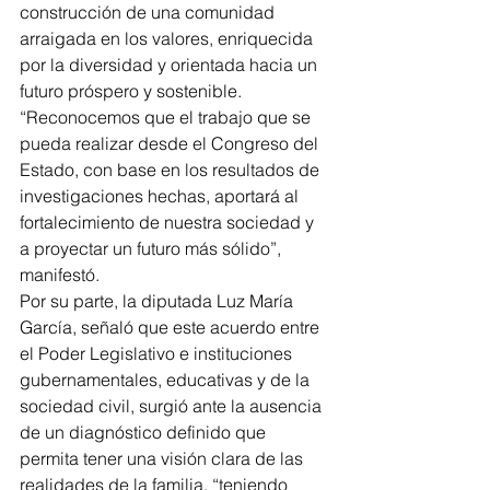
construcción de una comunidad 
arraigada en los valores, enriquecida 
por la diversidad y orientada hacia un 
futuro próspero y sostenible.
“Reconocemos que el trabajo que se 
pueda realizar desde el Congreso del 
Estado, con base en los resultados de 
investigaciones hechas, aportará al 
fortalecimiento de nuestra sociedad y 
a proyectar un futuro más sólido”, 
manifestó.
Por su parte, la diputada Luz María 
García, señaló que este acuerdo entre 
el Poder Legislativo e instituciones 
gubernamentales, educativas y de la 
sociedad civil, surgió ante la ausencia 
de un diagnóstico definido que 
permita tener una visión clara de las 
realidades de la familia, “teniendo 