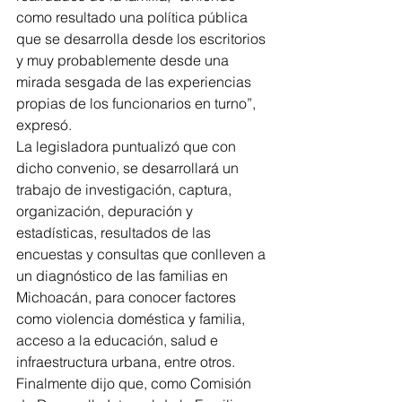
como resultado una política pública 
que se desarrolla desde los escritorios 
y muy probablemente desde una 
mirada sesgada de las experiencias 
propias de los funcionarios en turno”, 
expresó.
La legisladora puntualizó que con 
dicho convenio, se desarrollará un 
trabajo de investigación, captura, 
organización, depuración y 
estadísticas, resultados de las 
encuestas y consultas que conlleven a 
un diagnóstico de las familias en 
Michoacán, para conocer factores 
como violencia doméstica y familia, 
acceso a la educación, salud e 
infraestructura urbana, entre otros.
Finalmente dijo que, como Comisión 