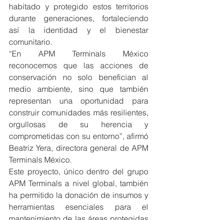
habitado y protegido estos territorios 
durante generaciones, fortaleciendo 
así la identidad y el bienestar 
comunitario.
“En APM Terminals México 
reconocemos que las acciones de 
conservación no solo benefician al 
medio ambiente, sino que también 
representan una oportunidad para 
construir comunidades más resilientes, 
orgullosas de su herencia y 
comprometidas con su entorno”, afirmó 
Beatriz Yera, directora general de APM 
Terminals México.
Este proyecto, único dentro del grupo 
APM Terminals a nivel global, también 
ha permitido la donación de insumos y 
herramientas esenciales para el 
mantenimiento de las áreas protegidas 