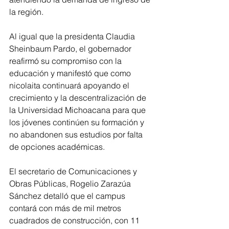
la región.
Al igual que la presidenta Claudia 
Sheinbaum Pardo, el gobernador 
reafirmó su compromiso con la 
educación y manifestó que como 
nicolaita continuará apoyando el 
crecimiento y la descentralización de 
la Universidad Michoacana para que 
los jóvenes continúen su formación y 
no abandonen sus estudios por falta 
de opciones académicas. 
El secretario de Comunicaciones y 
Obras Públicas, Rogelio Zarazúa 
Sánchez detalló que el campus 
contará con más de mil metros 
cuadrados de construcción, con 11 