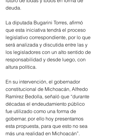
futuro de todas y todos en forma de 
deuda. 
La diputada Bugarini Torres, afirmó 
que esta iniciativa tendrá el proceso 
legislativo correspondiente, por lo que 
será analizada y discutida entre las y 
los legisladores con un alto sentido de 
responsabilidad y desde luego, con 
altura política. 
En su intervención, el gobernador 
constitucional de Michoacán, Alfredo 
Ramírez Bedolla, señaló que “durante 
décadas el endeudamiento público 
fue utilizado como una forma de 
gobernar, por ello hoy presentamos 
esta propuesta, para que esto no sea 
más una realidad en Michoacán”. 