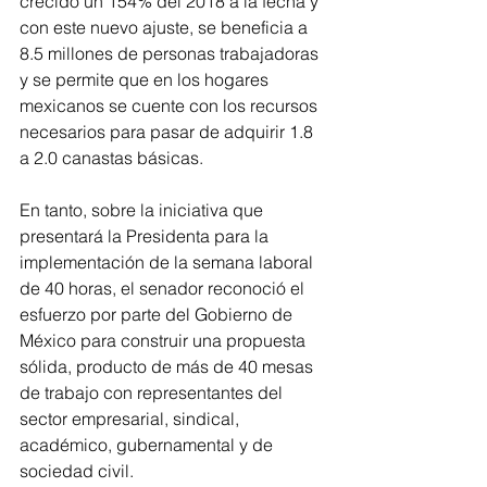
crecido un 154% del 2018 a la fecha y 
con este nuevo ajuste, se beneficia a 
8.5 millones de personas trabajadoras 
y se permite que en los hogares 
mexicanos se cuente con los recursos 
necesarios para pasar de adquirir 1.8 
a 2.0 canastas básicas.
En tanto, sobre la iniciativa que 
presentará la Presidenta para la 
implementación de la semana laboral 
de 40 horas, el senador reconoció el 
esfuerzo por parte del Gobierno de 
México para construir una propuesta 
sólida, producto de más de 40 mesas 
de trabajo con representantes del 
sector empresarial, sindical, 
académico, gubernamental y de 
sociedad civil.