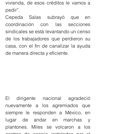
vivienda, de esos créditos le vamos a 
pedir”.
Cepeda Salas subrayó que en 
coordinación con las secciones 
sindicales se está levantando un censo 
de los trabajadores que perdieron su 
casa, con el fin de canalizar la ayuda 
de manera directa y eficiente.
El dirigente nacional agradeció 
nuevamente a los agremiados que 
siempre le responden a México, en 
lugar de andar en marchas y 
plantones. Miles se volcaron a los 
centros de acopio instalados por el 