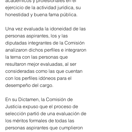
académicos y profesionales en el 
ejercicio de la actividad jurídica, su 
honestidad y buena fama pública. 
Una vez evaluada la idoneidad de las 
personas aspirantes, los y las 
diputadas integrantes de la Comisión 
analizaron dichos perfiles e integraron 
la terna con las personas que 
resultaron mejor evaluadas, al ser 
consideradas como las que cuentan 
con los perfiles idóneos para el 
desempeño del cargo. 
En su Dictamen, la Comisión de 
Justicia expuso que el proceso de 
selección partió de una evaluación de 
los méritos formales de todas las 
personas aspirantes que cumplieron 