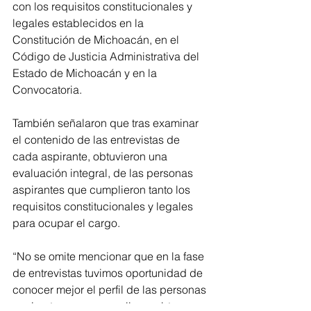
con los requisitos constitucionales y 
legales establecidos en la 
Constitución de Michoacán, en el 
Código de Justicia Administrativa del 
Estado de Michoacán y en la 
Convocatoria.  
También señalaron que tras examinar 
el contenido de las entrevistas de 
cada aspirante, obtuvieron una 
evaluación integral, de las personas 
aspirantes que cumplieron tanto los 
requisitos constitucionales y legales 
para ocupar el cargo. 
“No se omite mencionar que en la fase 
de entrevistas tuvimos oportunidad de 
conocer mejor el perfil de las personas 
aspirantes, pues con ello se obtuvo un 