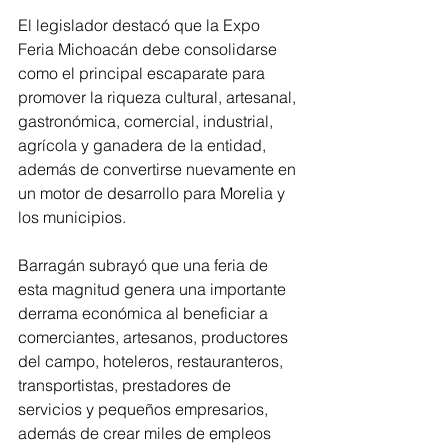
El legislador destacó que la Expo 
Feria Michoacán debe consolidarse 
como el principal escaparate para 
promover la riqueza cultural, artesanal, 
gastronómica, comercial, industrial, 
agrícola y ganadera de la entidad, 
además de convertirse nuevamente en 
un motor de desarrollo para Morelia y 
los municipios.
Barragán subrayó que una feria de 
esta magnitud genera una importante 
derrama económica al beneficiar a 
comerciantes, artesanos, productores 
del campo, hoteleros, restauranteros, 
transportistas, prestadores de 
servicios y pequeños empresarios, 
además de crear miles de empleos 