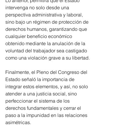
Lo anterior, permitirá que el Estado 
intervenga no solo desde una 
perspectiva administrativa y laboral, 
sino bajo un régimen de protección de 
derechos humanos, garantizando que 
cualquier beneficio económico 
obtenido mediante la anulación de la 
voluntad del trabajador sea castigado 
como una violación grave a su libertad.
Finalmente, el Pleno del Congreso del 
Estado señaló la importancia de 
integrar estos elementos, y así, no solo 
atender a una justicia social, sino 
perfeccionar el sistema de los 
derechos fundamentales y cerrar el 
paso a la impunidad en las relaciones 
asimétricas.