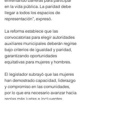
enfrentando barreras para participar 
en la vida pública. La paridad debe 
llegar a todos los espacios de 
representación”, expresó.
La reforma establece que las 
convocatorias para elegir autoridades 
auxiliares municipales deberán regirse 
bajo criterios de igualdad y paridad, 
garantizando oportunidades 
equitativas para mujeres y hombres.
El legislador subrayó que las mujeres 
han demostrado capacidad, liderazgo 
y compromiso en las comunidades, 
por lo que era necesario avanzar hacia 
reglas más justas e incluyentes.
“Las mujeres ya sostienen 