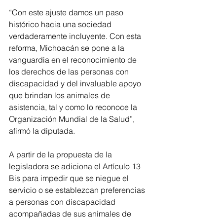
“Con este ajuste damos un paso 
histórico hacia una sociedad 
verdaderamente incluyente. Con esta 
reforma, Michoacán se pone a la 
vanguardia en el reconocimiento de 
los derechos de las personas con 
discapacidad y del invaluable apoyo 
que brindan los animales de 
asistencia, tal y como lo reconoce la 
Organización Mundial de la Salud”, 
afirmó la diputada.
A partir de la propuesta de la 
legisladora se adiciona el Artículo 13 
Bis para impedir que se niegue el 
servicio o se establezcan preferencias 
a personas con discapacidad 
acompañadas de sus animales de 