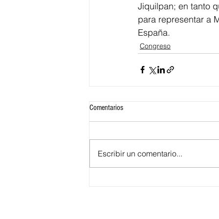
Jiquilpan; en tanto 
para representar a 
España.
Congreso
Comentarios
Escribir un comentario...