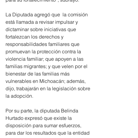
La Diputada agregó que  la comisión 
está llamada a revisar impulsar y 
dictaminar sobre iniciativas que 
fortalezcan los derechos y 
responsabilidades familiares que 
promuevan la protección contra la 
violencia familiar; que apoyen a las 
familias migrantes; y que velen por el 
bienestar de las familias más 
vulnerables en Michoacán; además, 
dijo, trabajarán en la legislación sobre 
la adopción.
Por su parte, la diputada Belinda 
Hurtado expresó que existe la 
disposición para sumar esfuerzos, 
para dar los resultados que la entidad 