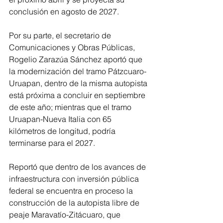
conclusión en agosto de 2027.
Por su parte, el secretario de 
Comunicaciones y Obras Públicas, 
Rogelio Zarazúa Sánchez aportó que 
la modernización del tramo Pátzcuaro-
Uruapan, dentro de la misma autopista 
está próxima a concluir en septiembre 
de este año; mientras que el tramo 
Uruapan-Nueva Italia con 65 
kilómetros de longitud, podría 
terminarse para el 2027.
Reportó que dentro de los avances de 
infraestructura con inversión pública 
federal se encuentra en proceso la 
construcción de la autopista libre de 
peaje Maravatío-Zitácuaro, que 