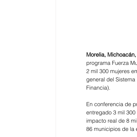
Morelia, Michoacán,
programa Fuerza Muj
2 mil 300 mujeres em
general del Sistema 
Financia).
En conferencia de pr
entregado 3 mil 300 
impacto real de 8 mi
86 municipios de la 