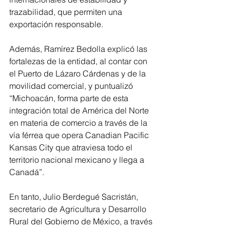
trazabilidad, que permiten una 
exportación responsable. 
Además, Ramírez Bedolla explicó las 
fortalezas de la entidad, al contar con 
el Puerto de Lázaro Cárdenas y de la 
movilidad comercial, y puntualizó 
“Michoacán, forma parte de esta 
integración total de América del Norte 
en materia de comercio a través de la 
vía férrea que opera Canadian Pacific 
Kansas City que atraviesa todo el 
territorio nacional mexicano y llega a 
Canadá”. 
En tanto, Julio Berdegué Sacristán, 
secretario de Agricultura y Desarrollo 
Rural del Gobierno de México, a través 