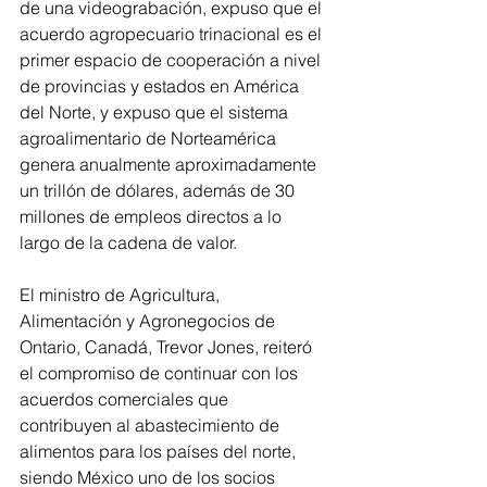
de una videograbación, expuso que el 
acuerdo agropecuario trinacional es el 
primer espacio de cooperación a nivel 
de provincias y estados en América 
del Norte, y expuso que el sistema 
agroalimentario de Norteamérica 
genera anualmente aproximadamente 
un trillón de dólares, además de 30 
millones de empleos directos a lo 
largo de la cadena de valor. 
El ministro de Agricultura, 
Alimentación y Agronegocios de 
Ontario, Canadá, Trevor Jones, reiteró 
el compromiso de continuar con los 
acuerdos comerciales que 
contribuyen al abastecimiento de 
alimentos para los países del norte, 
siendo México uno de los socios 