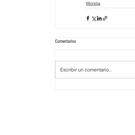
Morelia
Comentarios
Escribir un comentario...