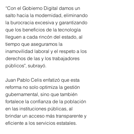
“Con el Gobierno Digital damos un 
salto hacia la modernidad, eliminando 
la burocracia excesiva y garantizando 
que los beneficios de la tecnología 
lleguen a cada rincón del estado, al 
tiempo que aseguramos la 
inamovilidad laboral y el respeto a los 
derechos de las y los trabajadores 
públicos", subrayó.
Juan Pablo Celis enfatizó que esta 
reforma no solo optimiza la gestión 
gubernamental, sino que también 
fortalece la confianza de la población 
en las instituciones públicas, al 
brindar un acceso más transparente y 
eficiente a los servicios estatales.