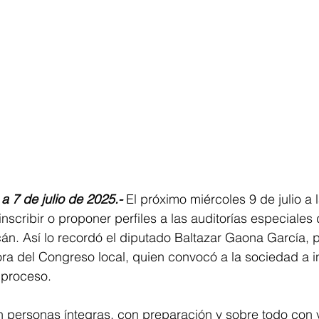
a 7 de julio de 2025.-
 El próximo miércoles 9 de julio a 
nscribir o proponer perfiles a las auditorías especiales 
n. Así lo recordó el diputado Baltazar Gaona García, 
ra del Congreso local, quien convocó a la sociedad a i
 proceso.
personas íntegras, con preparación y sobre todo con 