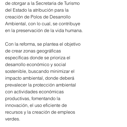
de otorgar a la Secretaria de Turismo 
del Estado la atribución para la 
creación de Polos de Desarrollo 
Ambiental, con lo cual, se contribuye 
en la preservación de la vida humana.
Con la reforma, se plantea el objetivo 
de crear zonas geográficas 
específicas donde se prioriza el 
desarrollo económico y social 
sostenible, buscando minimizar el 
impacto ambiental, donde deberá 
prevalecer la protección ambiental 
con actividades económicas 
productivas, fomentando la 
innovación, el uso eficiente de 
recursos y la creación de empleos 
verdes.