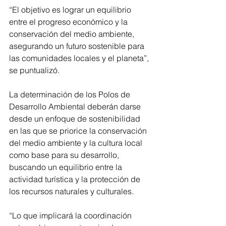
“El objetivo es lograr un equilibrio 
entre el progreso económico y la 
conservación del medio ambiente, 
asegurando un futuro sostenible para 
las comunidades locales y el planeta”, 
se puntualizó.
La determinación de los Polos de 
Desarrollo Ambiental deberán darse 
desde un enfoque de sostenibilidad 
en las que se priorice la conservación 
del medio ambiente y la cultura local 
como base para su desarrollo, 
buscando un equilibrio entre la 
actividad turística y la protección de 
los recursos naturales y culturales.
“Lo que implicará la coordinación 