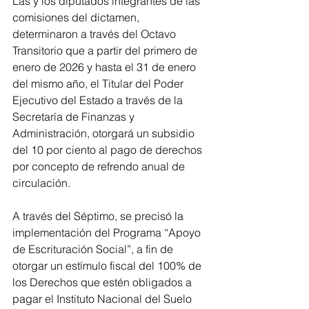
Las y los diputados integrantes de las 
comisiones del dictamen, 
determinaron a través del Octavo 
Transitorio que a partir del primero de 
enero de 2026 y hasta el 31 de enero 
del mismo año, el Titular del Poder 
Ejecutivo del Estado a través de la 
Secretaría de Finanzas y 
Administración, otorgará un subsidio 
del 10 por ciento al pago de derechos 
por concepto de refrendo anual de 
circulación.
A través del Séptimo, se precisó la 
implementación del Programa “Apoyo 
de Escrituración Social”, a fin de 
otorgar un estímulo fiscal del 100% de 
los Derechos que estén obligados a 
pagar el Instituto Nacional del Suelo 