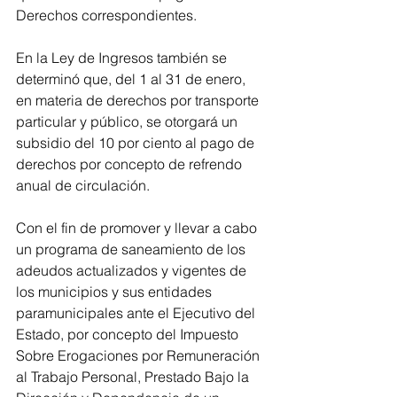
Derechos correspondientes.
En la Ley de Ingresos también se 
determinó que, del 1 al 31 de enero, 
en materia de derechos por transporte 
particular y público, se otorgará un 
subsidio del 10 por ciento al pago de 
derechos por concepto de refrendo 
anual de circulación. 
Con el fin de promover y llevar a cabo 
un programa de saneamiento de los 
adeudos actualizados y vigentes de 
los municipios y sus entidades 
paramunicipales ante el Ejecutivo del 
Estado, por concepto del Impuesto 
Sobre Erogaciones por Remuneración 
al Trabajo Personal, Prestado Bajo la 