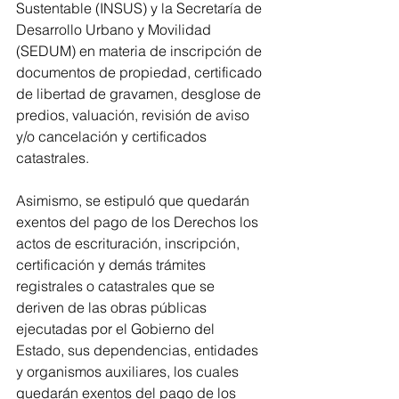
Sustentable (INSUS) y la Secretaría de 
Desarrollo Urbano y Movilidad 
(SEDUM) en materia de inscripción de 
documentos de propiedad, certificado 
de libertad de gravamen, desglose de 
predios, valuación, revisión de aviso 
y/o cancelación y certificados 
catastrales.
Asimismo, se estipuló que quedarán 
exentos del pago de los Derechos los 
actos de escrituración, inscripción, 
certificación y demás trámites 
registrales o catastrales que se 
deriven de las obras públicas 
ejecutadas por el Gobierno del 
Estado, sus dependencias, entidades 
y organismos auxiliares, los cuales 
quedarán exentos del pago de los 