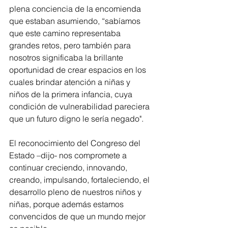
plena conciencia de la encomienda 
que estaban asumiendo, “sabíamos 
que este camino representaba 
grandes retos, pero también para 
nosotros significaba la brillante 
oportunidad de crear espacios en los 
cuales brindar atención a niñas y 
niños de la primera infancia, cuya 
condición de vulnerabilidad pareciera 
que un futuro digno le sería negado".
El reconocimiento del Congreso del 
Estado –dijo- nos compromete a 
continuar creciendo, innovando, 
creando, impulsando, fortaleciendo, el 
desarrollo pleno de nuestros niños y 
niñas, porque además estamos 
convencidos de que un mundo mejor 