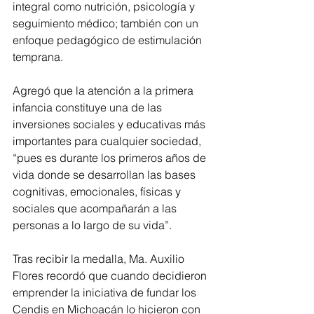
integral como nutrición, psicología y 
seguimiento médico; también con un 
enfoque pedagógico de estimulación 
temprana.
Agregó que la atención a la primera 
infancia constituye una de las 
inversiones sociales y educativas más 
importantes para cualquier sociedad, 
“pues es durante los primeros años de 
vida donde se desarrollan las bases 
cognitivas, emocionales, físicas y 
sociales que acompañarán a las 
personas a lo largo de su vida”.
Tras recibir la medalla, Ma. Auxilio 
Flores recordó que cuando decidieron 
emprender la iniciativa de fundar los 
Cendis en Michoacán lo hicieron con 