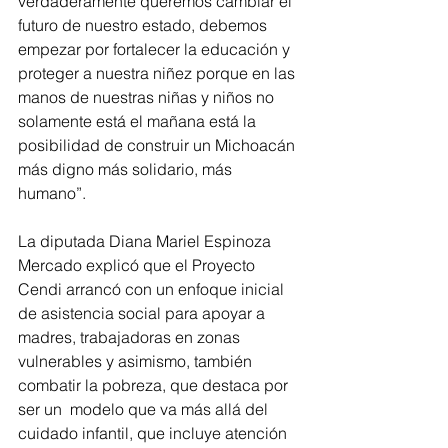
verdaderamente queremos cambiar el 
futuro de nuestro estado, debemos 
empezar por fortalecer la educación y 
proteger a nuestra niñez porque en las 
manos de nuestras niñas y niños no 
solamente está el mañana está la 
posibilidad de construir un Michoacán 
más digno más solidario, más 
humano”. 
La diputada Diana Mariel Espinoza 
Mercado explicó que el Proyecto 
Cendi arrancó con un enfoque inicial 
de asistencia social para apoyar a 
madres, trabajadoras en zonas 
vulnerables y asimismo, también 
combatir la pobreza, que destaca por 
ser un  modelo que va más allá del 
cuidado infantil, que incluye atención 