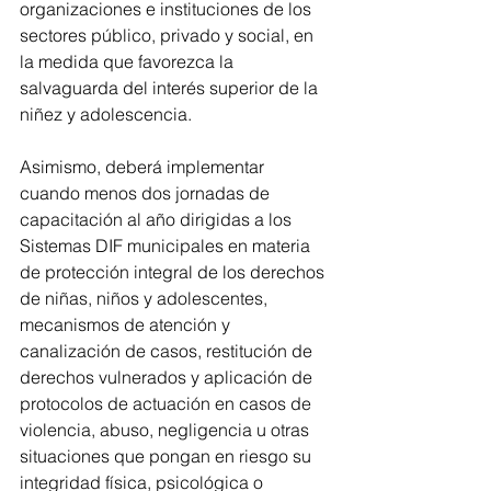
organizaciones e instituciones de los 
sectores público, privado y social, en 
la medida que favorezca la 
salvaguarda del interés superior de la 
niñez y adolescencia.
Asimismo, deberá implementar 
cuando menos dos jornadas de 
capacitación al año dirigidas a los 
Sistemas DIF municipales en materia 
de protección integral de los derechos 
de niñas, niños y adolescentes, 
mecanismos de atención y 
canalización de casos, restitución de 
derechos vulnerados y aplicación de 
protocolos de actuación en casos de 
violencia, abuso, negligencia u otras 
situaciones que pongan en riesgo su 
integridad física, psicológica o 