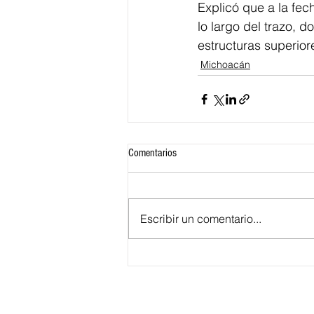
Explicó que a la fec
lo largo del trazo, 
estructuras superior
Michoacán
Comentarios
Escribir un comentario...