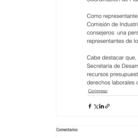
Como representante d
Comisión de Industri
consejeros: una per
representantes de l
Cabe destacar que, 
Secretaría de Desarr
recursos presupuest
derechos laborales d
Congreso
Comentarios