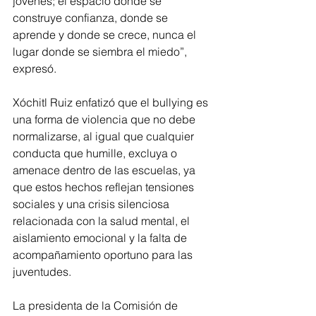
jóvenes; el espacio donde se 
construye confianza, donde se 
aprende y donde se crece, nunca el 
lugar donde se siembra el miedo”, 
expresó.
Xóchitl Ruiz enfatizó que el bullying es 
una forma de violencia que no debe 
normalizarse, al igual que cualquier 
conducta que humille, excluya o 
amenace dentro de las escuelas, ya 
que estos hechos reflejan tensiones 
sociales y una crisis silenciosa 
relacionada con la salud mental, el 
aislamiento emocional y la falta de 
acompañamiento oportuno para las 
juventudes.
La presidenta de la Comisión de 