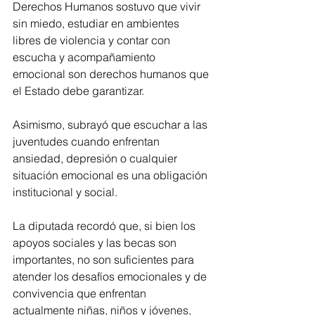
Derechos Humanos sostuvo que vivir 
sin miedo, estudiar en ambientes 
libres de violencia y contar con 
escucha y acompañamiento 
emocional son derechos humanos que 
el Estado debe garantizar. 
Asimismo, subrayó que escuchar a las 
juventudes cuando enfrentan 
ansiedad, depresión o cualquier 
situación emocional es una obligación 
institucional y social.
La diputada recordó que, si bien los 
apoyos sociales y las becas son 
importantes, no son suficientes para 
atender los desafíos emocionales y de 
convivencia que enfrentan 
actualmente niñas, niños y jóvenes, 