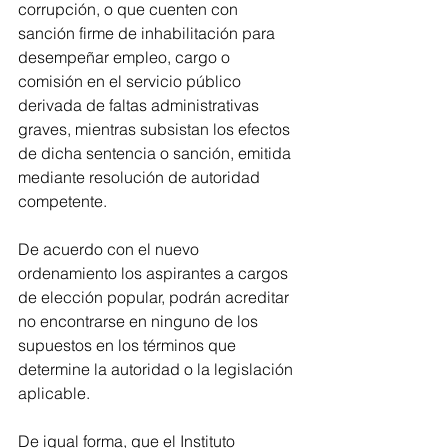
corrupción, o que cuenten con 
sanción firme de inhabilitación para 
desempeñar empleo, cargo o 
comisión en el servicio público 
derivada de faltas administrativas 
graves, mientras subsistan los efectos 
de dicha sentencia o sanción, emitida 
mediante resolución de autoridad 
competente.
De acuerdo con el nuevo 
ordenamiento los aspirantes a cargos 
de elección popular, podrán acreditar 
no encontrarse en ninguno de los 
supuestos en los términos que 
determine la autoridad o la legislación 
aplicable.
De igual forma, que el Instituto 