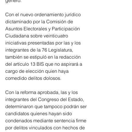
género.
Con el nuevo ordenamiento jurídico 
dictaminado por la Comisión de 
Asuntos Electorales y Participación 
Ciudadana sobre veinticuatro 
iniciativas presentadas por las y los 
integrantes de la 76 Legislatura, 
también se estipuló en la redacción 
del artículo 13 BIS que no aspirará a 
cargo de elección quien haya 
comedido delitos dolosos.
Con la reforma aprobada, las y los 
integrantes del Congreso del Estado, 
determinaron que tampoco podrán ser 
candidatos quienes hayan sido 
condenados mediante sentencia firme 
por delitos vinculados con hechos de 