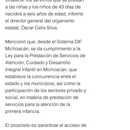
a las niñas y los niños de 43 días de 
nacidos a seis años de edad, informó 
el director general del organismo 
estatal, Óscar Celis Silva.
Mencionó que, desde el Sistema DIF 
Michoacán, se da cumplimiento a la 
Ley para la Prestación de Servicios de 
Atención, Cuidado y Desarrollo 
Integral Infantil en Michoacán, que 
establece la concurrencia entre el 
estado y los municipios, así como la 
participación de los sectores privado y 
social, en materia de prestación de 
servicios para la atención de la 
primera infancia.
El propósito es garantizar el acceso de 