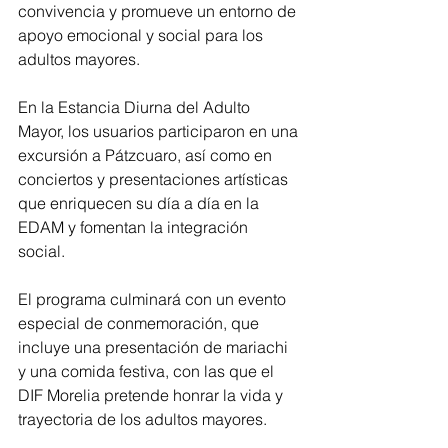
convivencia y promueve un entorno de 
apoyo emocional y social para los 
adultos mayores.
En la Estancia Diurna del Adulto 
Mayor, los usuarios participaron en una 
excursión a Pátzcuaro, así como en 
conciertos y presentaciones artísticas 
que enriquecen su día a día en la 
EDAM y fomentan la integración 
social. 
El programa culminará con un evento 
especial de conmemoración, que 
incluye una presentación de mariachi 
y una comida festiva, con las que el 
DIF Morelia pretende honrar la vida y 
trayectoria de los adultos mayores.