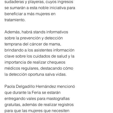
sudaderas y playeras, cuyos ingresos 
se sumarán a esta noble iniciativa para 
beneficiar a más mujeres en 
tratamiento.
Además, habrá stands informativos 
sobre la prevención y detección 
temprana del cáncer de mama, 
brindando a los asistentes información 
clave sobre los cuidados de salud y la 
importancia de realizar chequeos 
médicos regulares, destacando cómo 
la detección oportuna salva vidas.
Paola Delgadillo Hernández mencionó 
que durante la Feria se estarán 
entregando vales para mastografías 
gratuitas, además de realizar registros 
para que las mujeres que necesiten 