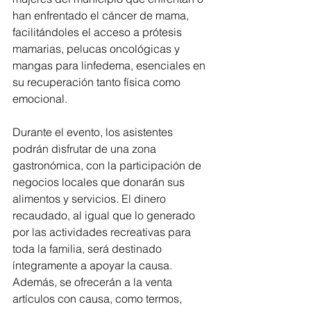
han enfrentado el cáncer de mama, 
facilitándoles el acceso a prótesis 
mamarias, pelucas oncológicas y 
mangas para linfedema, esenciales en 
su recuperación tanto física como 
emocional.
Durante el evento, los asistentes 
podrán disfrutar de una zona 
gastronómica, con la participación de 
negocios locales que donarán sus 
alimentos y servicios. El dinero 
recaudado, al igual que lo generado 
por las actividades recreativas para 
toda la familia, será destinado 
íntegramente a apoyar la causa. 
Además, se ofrecerán a la venta 
artículos con causa, como termos, 