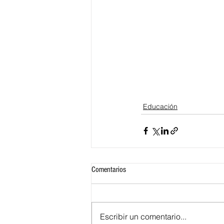
Educación
Comentarios
Escribir un comentario...