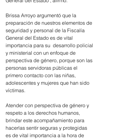
General del Estado', afirmó.
Brissa Arroyo argumentó que la 
preparación de nuestros elementos de 
seguridad y personal de la Fiscalía 
General del Estado es de vital 
importancia para su  desarrollo policial 
y ministerial con un enfoque de 
perspectiva de género, porque son las 
personas servidoras públicas el 
primero contacto con las niñas, 
adolescentes y mujeres que han sido 
víctimas.
Atender con perspectiva de género y 
respeto a los derechos humanos, 
brindar este acompañamiento para 
hacerlas sentir seguras y protegidas 
es de vital importancia a la hora de 