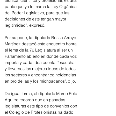
técnica, científica y profesional, es una 
pauta que ya lo marca la Ley Orgánica 
del Poder Legislativo, para que las 
decisiones de este tengan mayor 
legitimidad”, expresó.
Por su parte, la diputada Brissa Arroyo 
Martínez destacó este encuentro honra 
el lema de la 76 Legislatura al ser un 
Parlamento abierto en donde cada voz 
importa y cada idea cuenta, "escuchar 
y llevarnos las mejores ideas de todos 
los sectores y encontrar coincidencias 
en pro de las y los michoacanos", dijo. 
De igual forma, el diputado Marco Polo 
Aguirre recordó que en pasadas 
legislaturas este tipo de convenios con 
el Colegio de Profesionistas ha dado 