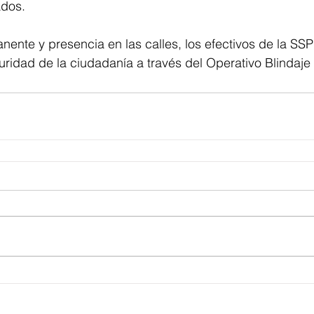
ados. 
nente y presencia en las calles, los efectivos de la SSP
guridad de la ciudadanía a través del Operativo Blindaje