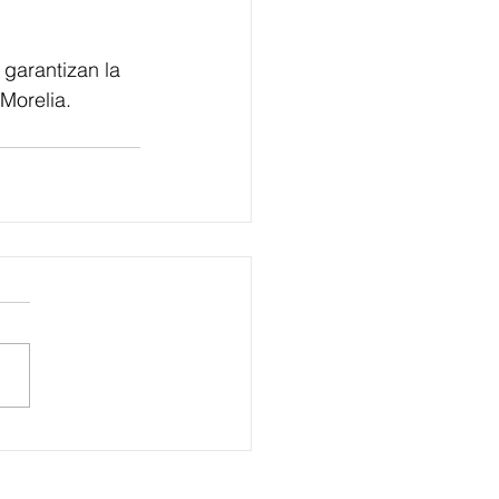
 garantizan la 
 Morelia.