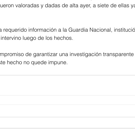
ueron valoradas y dadas de alta ayer, a siete de ellas y
a requerido información a la Guardia Nacional, instituc
intervino luego de los hechos. 
ompromiso de garantizar una investigación transparente
ste hecho no quede impune.