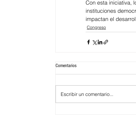
Con esta iniciativa,
instituciones democr
impactan el desarrol
Congreso
Comentarios
Escribir un comentario...