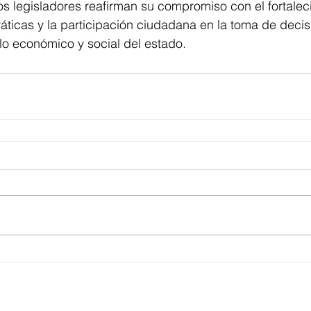
 los legisladores reafirman su compromiso con el fortalec
áticas y la participación ciudadana en la toma de deci
lo económico y social del estado.