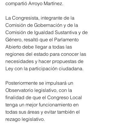
compartió Arroyo Martínez.
La Congresista, integrante de la 
Comisión de Gobernación y de la 
Comisión de Igualdad Sustantiva y de 
Género, resaltó que el Parlamento 
Abierto debe llegar a todas las 
regiones del estado para conocer las 
necesidades y hacer propuestas de 
Ley con la participación ciudadana.
Posteriormente se impulsará un 
Observatorio legislativo, con la 
finalidad de que el Congreso Local 
tenga un mejor funcionamiento en 
todas sus áreas y evitar también el 
rezago legislativo.  
Brissa Arroyo reiteró la voluntad de 