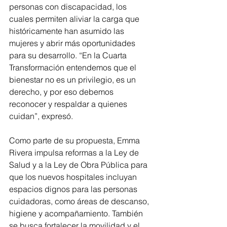
personas con discapacidad, los 
cuales permiten aliviar la carga que 
históricamente han asumido las 
mujeres y abrir más oportunidades 
para su desarrollo. “En la Cuarta 
Transformación entendemos que el 
bienestar no es un privilegio, es un 
derecho, y por eso debemos 
reconocer y respaldar a quienes 
cuidan”, expresó.
Como parte de su propuesta, Emma 
Rivera impulsa reformas a la Ley de 
Salud y a la Ley de Obra Pública para 
que los nuevos hospitales incluyan 
espacios dignos para las personas 
cuidadoras, como áreas de descanso, 
higiene y acompañamiento. También 
se busca fortalecer la movilidad y el 