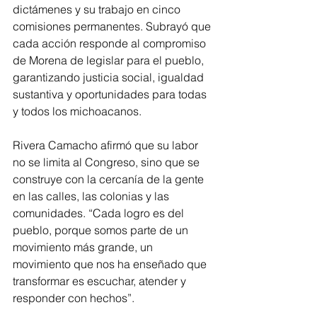
dictámenes y su trabajo en cinco 
comisiones permanentes. Subrayó que 
cada acción responde al compromiso 
de Morena de legislar para el pueblo, 
garantizando justicia social, igualdad 
sustantiva y oportunidades para todas 
y todos los michoacanos.
Rivera Camacho afirmó que su labor 
no se limita al Congreso, sino que se 
construye con la cercanía de la gente 
en las calles, las colonias y las 
comunidades. “Cada logro es del 
pueblo, porque somos parte de un 
movimiento más grande, un 
movimiento que nos ha enseñado que 
transformar es escuchar, atender y 
responder con hechos”.