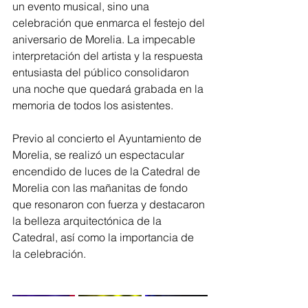
un evento musical, sino una 
celebración que enmarca el festejo del 
aniversario de Morelia. La impecable 
interpretación del artista y la respuesta 
entusiasta del público consolidaron 
una noche que quedará grabada en la 
memoria de todos los asistentes.
Previo al concierto el Ayuntamiento de 
Morelia, se realizó un espectacular 
encendido de luces de la Catedral de 
Morelia con las mañanitas de fondo 
que resonaron con fuerza y destacaron 
la belleza arquitectónica de la 
Catedral, así como la importancia de 
la celebración. 