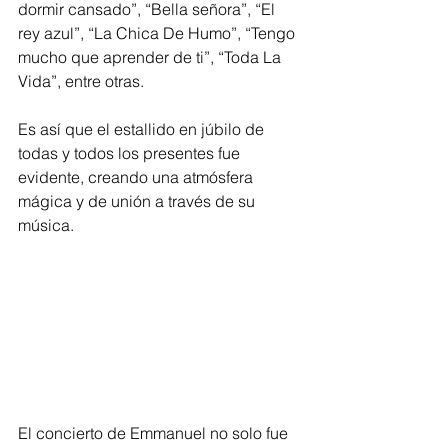
dormir cansado”, “Bella señora”, “El 
rey azul”, “La Chica De Humo”, “Tengo 
mucho que aprender de ti”, “Toda La 
Vida”, entre otras.
Es así que el estallido en júbilo de 
todas y todos los presentes fue 
evidente, creando una atmósfera 
mágica y de unión a través de su 
música.
El concierto de Emmanuel no solo fue 