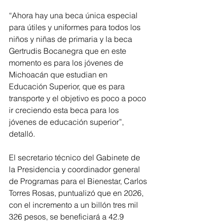
“Ahora hay una beca única especial 
para útiles y uniformes para todos los 
niños y niñas de primaria y la beca 
Gertrudis Bocanegra que en este 
momento es para los jóvenes de 
Michoacán que estudian en 
Educación Superior, que es para 
transporte y el objetivo es poco a poco 
ir creciendo esta beca para los 
jóvenes de educación superior”, 
detalló.
El secretario técnico del Gabinete de 
la Presidencia y coordinador general 
de Programas para el Bienestar, Carlos 
Torres Rosas, puntualizó que en 2026, 
con el incremento a un billón tres mil 
326 pesos, se beneficiará a 42.9 