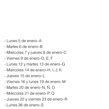
- Lunes 5 de enero–A
- Martes 6 de enero–B
- Miércoles 7 y jueves 8 de enero–C
- Viernes 9 de enero–D, E, F
- Lunes 12 y martes 13 de enero–G
- Miércoles 14 de enero–H, I, J, K
- Jueves 15 de enero–L
- Viernes 16 y lunes 19 de enero–M
- Martes 20 de enero–N, Ñ, O
- Miércoles 21 de enero–P, Q
- Jueves 22 y viernes 23 de enero–R
- Lunes 26 de enero–S