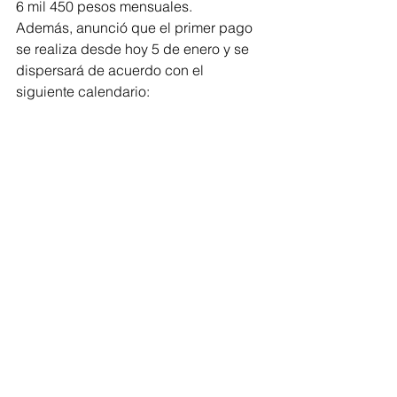
6 mil 450 pesos mensuales.
Además, anunció que el primer pago 
se realiza desde hoy 5 de enero y se 
dispersará de acuerdo con el 
siguiente calendario: