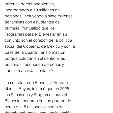
millones derechohabientes, 
incorporando a 10 millones de 
personas, incluyendo a siete millones 
de familias con estudiantes de 
primaria. Puntualizó que los 
Programas para el Bienestar en su 
conjunto son el corazón de la política 
social del Gobierno de México y son la 
base de la Cuarta Transformación, 
porque colocan en el centro a las 
personas, reconocen derechos y 
transforman vidas, enfatizó.
La secretaria de Bienestar, Ariadna 
Montiel Reyes, informó que en 2025 
las Pensiones y Programas para el 
Bienestar cerraron con un padrón de 
cerca de 18 millones y medio de 
derechohabientes, con una inversión 