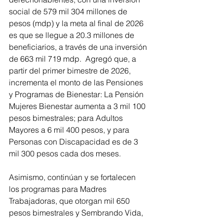
social de 579 mil 304 millones de 
pesos (mdp) y la meta al final de 2026 
es que se llegue a 20.3 millones de 
beneficiarios, a través de una inversión 
de 663 mil 719 mdp.  Agregó que, a 
partir del primer bimestre de 2026, 
incrementa el monto de las Pensiones 
y Programas de Bienestar: La Pensión 
Mujeres Bienestar aumenta a 3 mil 100 
pesos bimestrales; para Adultos 
Mayores a 6 mil 400 pesos, y para 
Personas con Discapacidad es de 3 
mil 300 pesos cada dos meses. 
Asimismo, continúan y se fortalecen 
los programas para Madres 
Trabajadoras, que otorgan mil 650 
pesos bimestrales y Sembrando Vida, 