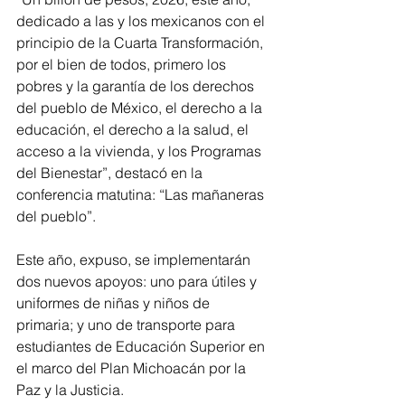
dedicado a las y los mexicanos con el 
principio de la Cuarta Transformación, 
por el bien de todos, primero los 
pobres y la garantía de los derechos 
del pueblo de México, el derecho a la 
educación, el derecho a la salud, el 
acceso a la vivienda, y los Programas 
del Bienestar”, destacó en la 
conferencia matutina: “Las mañaneras 
del pueblo”.
Este año, expuso, se implementarán 
dos nuevos apoyos: uno para útiles y 
uniformes de niñas y niños de 
primaria; y uno de transporte para 
estudiantes de Educación Superior en 
el marco del Plan Michoacán por la 
Paz y la Justicia.