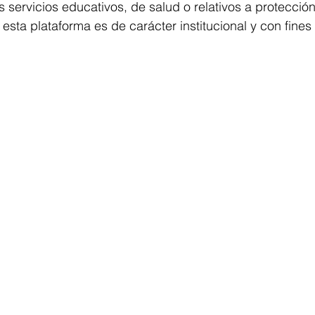
servicios educativos, de salud o relativos a protección c
esta plataforma es de carácter institucional y con fines 