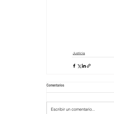
Justicia
Comentarios
Escribir un comentario...