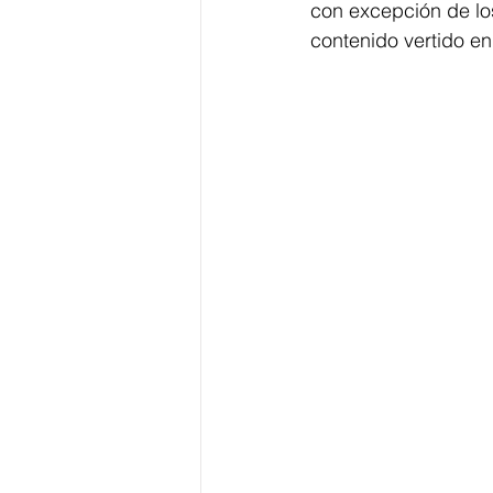
con excepción de los 
contenido vertido en 